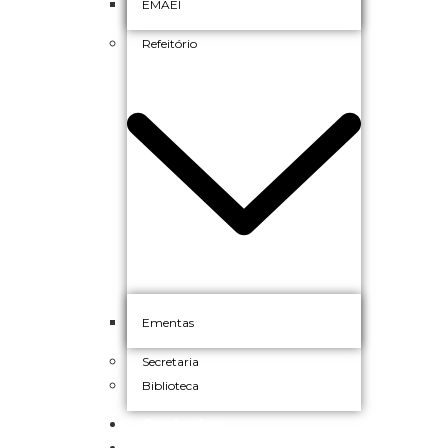
EMAEI
Refeitório
Ementas
Secretaria
Biblioteca
Contactos