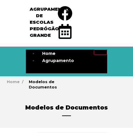
AGRUPAMENTO
DE
ESCOLAS
PEDRÓGÃO
GRANDE
Home
Agrupamento
Home
/
Modelos de
Documentos
Modelos de Documentos
___