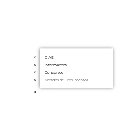
GIAE
Informações
Concursos
Modelos de Documentos
Serviços