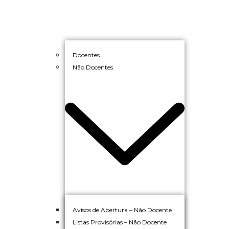
Docentes
Não Docentes
Avisos de Abertura – Não Docente
Listas Provisórias – Não Docente