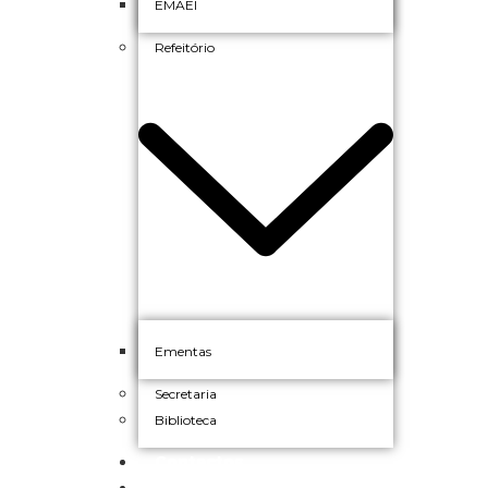
EMAEI
Refeitório
Ementas
Secretaria
Biblioteca
Contactos