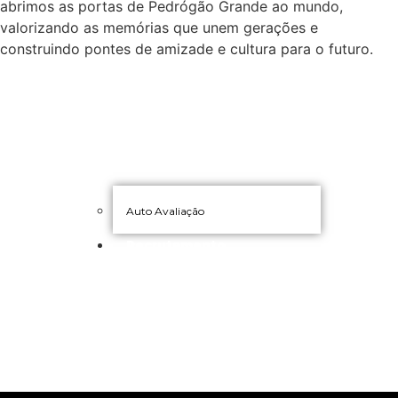
abrimos as portas de Pedrógão Grande ao mundo,
valorizando as memórias que unem gerações e
construindo pontes de amizade e cultura para o futuro.
Auto Avaliação
Recrutamento