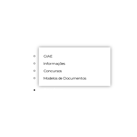
GIAE
Informações
Concursos
Modelos de Documentos
Serviços